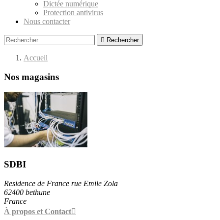
Dictée numérique
Protection antivirus
Nous contacter

Rechercher
Accueil
Nos magasins
SDBI
Residence de France rue Emile Zola
62400 bethune
France
À propos et Contact
