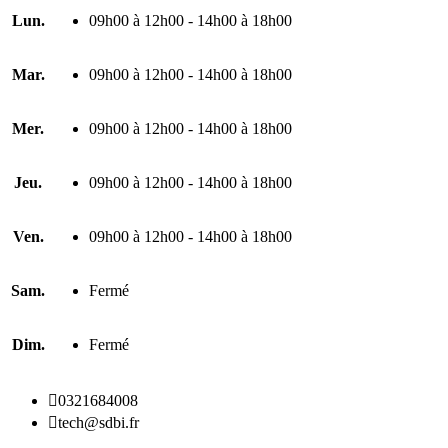
Lun.
09h00 à 12h00 - 14h00 à 18h00
Mar.
09h00 à 12h00 - 14h00 à 18h00
Mer.
09h00 à 12h00 - 14h00 à 18h00
Jeu.
09h00 à 12h00 - 14h00 à 18h00
Ven.
09h00 à 12h00 - 14h00 à 18h00
Sam.
Fermé
Dim.
Fermé

0321684008

tech@sdbi.fr